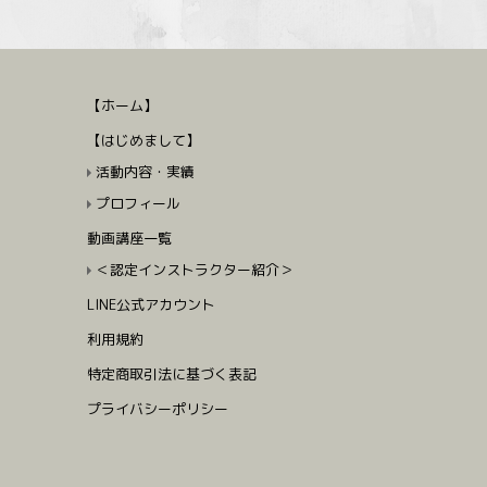
【ホーム】
【はじめまして】
活動内容・実績
プロフィール
動画講座一覧
＜認定インストラクター紹介＞
LINE公式アカウント
利用規約
特定商取引法に基づく表記
プライバシーポリシー