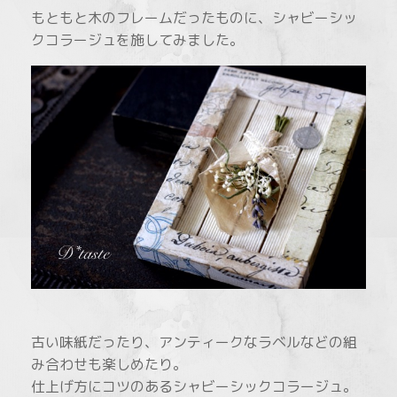
もともと木のフレームだったものに、シャビーシッ
クコラージュを施してみました。
古い味紙だったり、アンティークなラベルなどの組
み合わせも楽しめたり。
仕上げ方にコツのあるシャビーシックコラージュ。