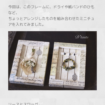
今回は、このフレームに、ドライや紙バンドのひも
など、
ちょっとアレンジしたものを組み合わせたミニチュ
アを入れてみました。
リースとスワッグ。