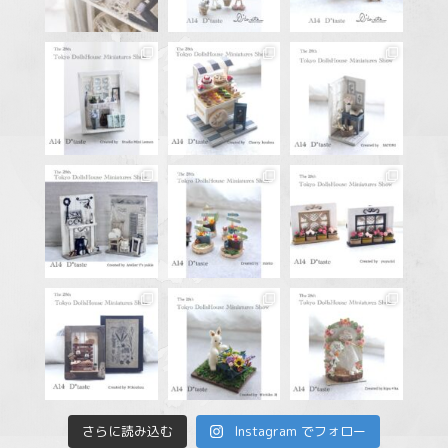
さらに読み込む
Instagram でフォロー