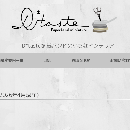
D*taste® 紙バンドの小さなインテリア
画講座案内一覧
LINE
WEB SHOP
お問い合わ
2026年4月現在）