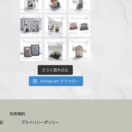
さらに読み込む
Instagram でフォロー
利用規約
記
プライバシーポリシー