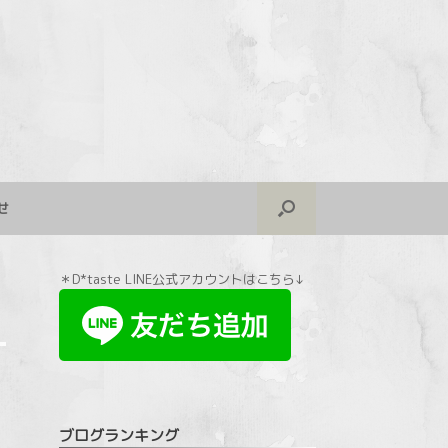
せ
＊D*taste LINE公式アカウントはこちら↓
ブログランキング