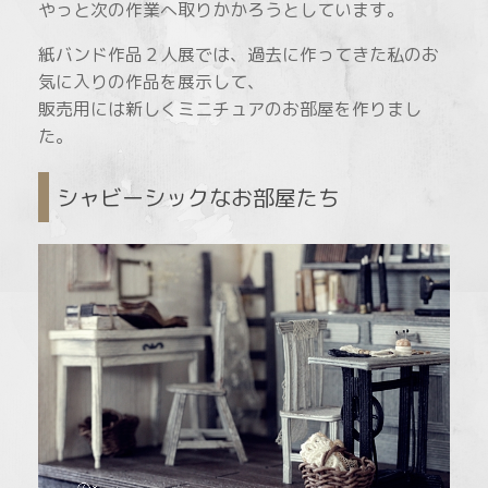
やっと次の作業へ取りかかろうとしています。
紙バンド作品２人展では、過去に作ってきた私のお
気に入りの作品を展示して、
販売用には新しくミニチュアのお部屋を作りまし
た。
シャビーシックなお部屋たち