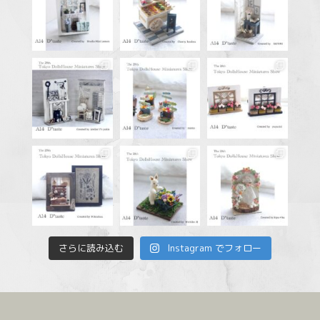
さらに読み込む
Instagram でフォロー