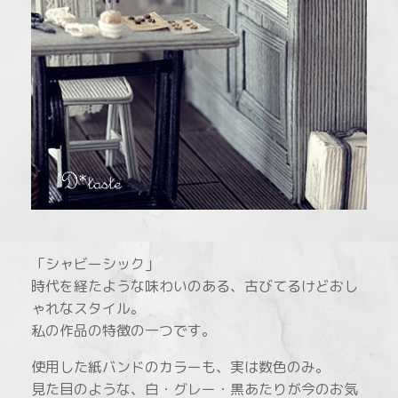
「シャビーシック」
時代を経たような味わいのある、古びてるけどおし
ゃれなスタイル。
私の作品の特徴の一つです。
使用した紙バンドのカラーも、実は数色のみ。
見た目のような、白・グレー・黒あたりが今のお気