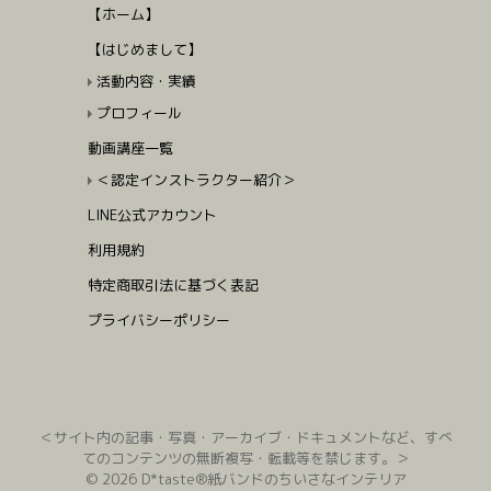
【ホーム】
【はじめまして】
活動内容・実績
プロフィール
動画講座一覧
＜認定インストラクター紹介＞
LINE公式アカウント
利用規約
特定商取引法に基づく表記
プライバシーポリシー
＜サイト内の記事・写真・アーカイブ・ドキュメントなど、すべ
てのコンテンツの無断複写・転載等を禁じます。＞
© 2026 D*taste®紙バンドのちいさなインテリア