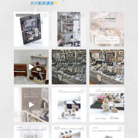
BOX動画講座