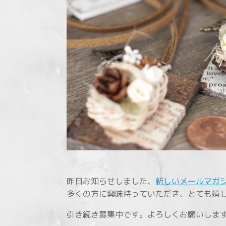
昨日お知らせしました、
新しいメールマガ
多くの方に興味持っていただき、とても嬉
引き続き募集中です。よろしくお願いします<(