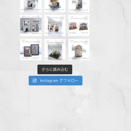
さらに読み込む
Instagram でフォロー