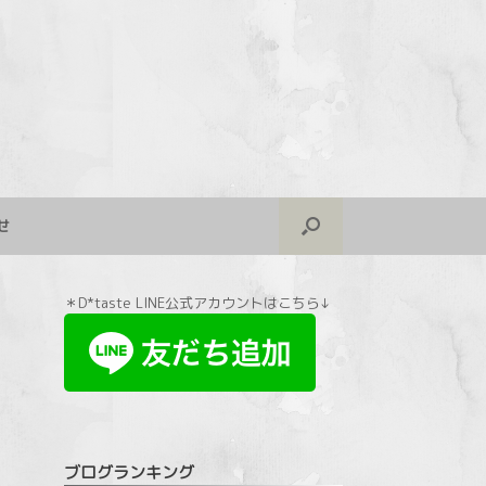
せ
＊D*taste LINE公式アカウントはこちら↓
ブログランキング