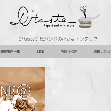
D*taste® 紙バンドの小さなインテリア
画講座案内一覧
LINE
WEB SHOP
お問い合わ