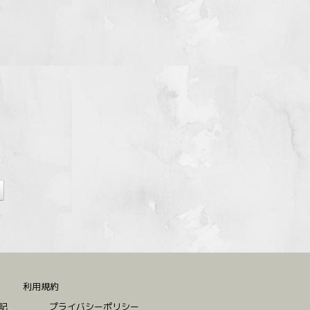
利用規約
記
プライバシーポリシー