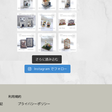
さらに読み込む
Instagram でフォロー
利用規約
記
プライバシーポリシー