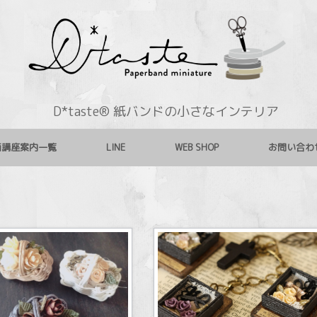
D*taste® 紙バンドの小さなインテリア
画講座案内一覧
LINE
WEB SHOP
お問い合わ