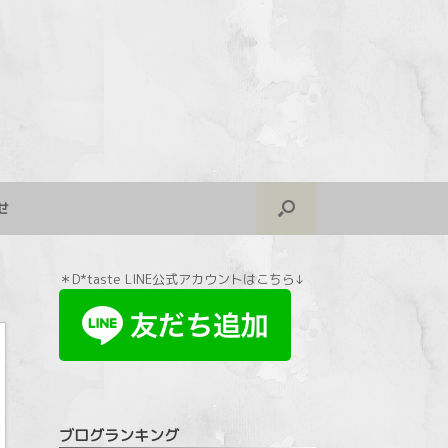
せ
＊D*taste LINE公式アカウントはこちら↓
ブログランキング